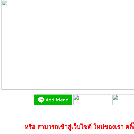
หรือ สามารถเข้าสู่เว็บไซต์ ใหม่ของเรา คลิ๊กท