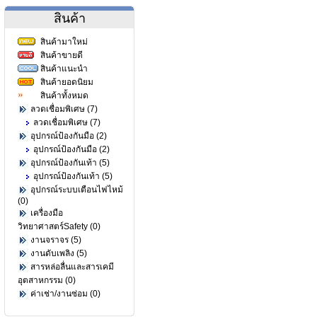
สินค้า
สินค้ามาใหม่
สินค้าขายดี
สินค้าแนะนำ
สินค้ายอดนิยม
สินค้าทั้งหมด
ลวดเชื่อมพิเศษ (7)
ลวดเชื่อมพิเศษ (7)
อุปกรณ์ป้องกันมือ (2)
อุปกรณ์ป้องกันมือ (2)
อุปกรณ์ป้องกันเท้า (5)
อุปกรณ์ป้องกันเท้า (5)
อุปกรณ์ระบบเตือนไฟไหม้
(0)
เครื่องมือ
วิทยาศาสตร์Safety (0)
งานจราจร (5)
งานดับเพลิง (5)
สารหล่อลื่นและสารเคมี
อุตสาหกรรม (0)
ค่าเช่า/งานซ่อม (0)