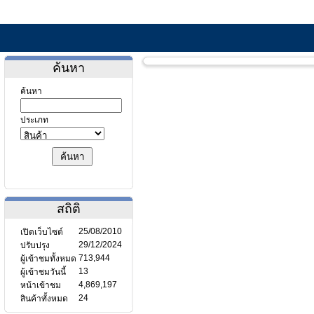
ค้นหา
ค้นหา
ประเภท
สถิติ
25/08/2010
เปิดเว็บไซต์
29/12/2024
ปรับปรุง
713,944
ผู้เข้าชมทั้งหมด
13
ผู้เข้าชมวันนี้
4,869,197
หน้าเข้าชม
24
สินค้าทั้งหมด