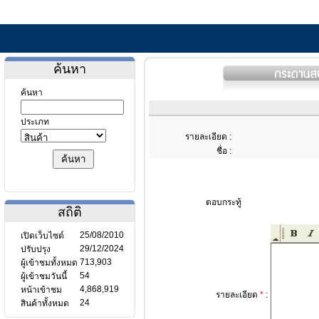
ค้นหา
ค้นหา
ประเภท
รายละเอียด :
ชื่อ :
ตอบกระทู้
สถิติ
25/08/2010
เปิดเว็บไซต์
29/12/2024
ปรับปรุง
713,903
ผู้เข้าชมทั้งหมด
54
ผู้เข้าชมวันนี้
4,868,919
หน้าเข้าชม
รายละเอียด
*
:
24
สินค้าทั้งหมด