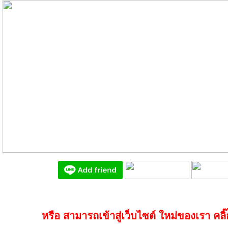
หรือ สามารถเข้าสู่เว็บไซต์ ใหม่ของเรา คลิ๊กท