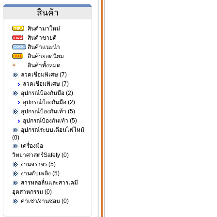
สินค้า
สินค้ามาใหม่
สินค้าขายดี
สินค้าแนะนำ
สินค้ายอดนิยม
สินค้าทั้งหมด
ลวดเชื่อมพิเศษ (7)
ลวดเชื่อมพิเศษ (7)
อุปกรณ์ป้องกันมือ (2)
อุปกรณ์ป้องกันมือ (2)
อุปกรณ์ป้องกันเท้า (5)
อุปกรณ์ป้องกันเท้า (5)
อุปกรณ์ระบบเตือนไฟไหม้
(0)
เครื่องมือ
วิทยาศาสตร์Safety (0)
งานจราจร (5)
งานดับเพลิง (5)
สารหล่อลื่นและสารเคมี
อุตสาหกรรม (0)
ค่าเช่า/งานซ่อม (0)