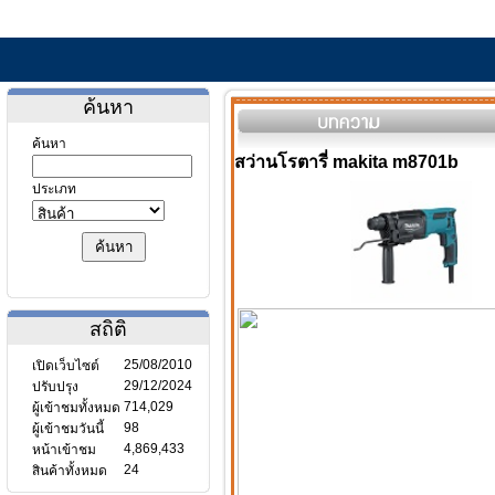
ค้นหา
ค้นหา
สว่านโรตารี่ makita m8701b
ประเภท
สถิติ
25/08/2010
เปิดเว็บไซต์
29/12/2024
ปรับปรุง
714,029
ผู้เข้าชมทั้งหมด
98
ผู้เข้าชมวันนี้
4,869,433
หน้าเข้าชม
24
สินค้าทั้งหมด