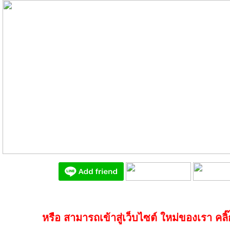
หรือ สามารถเข้าสู่เว็บไซต์ ใหม่ของเรา คลิ๊กท