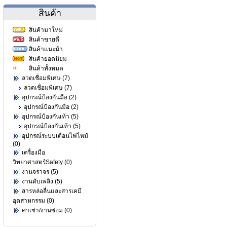
สินค้า
สินค้ามาใหม่
สินค้าขายดี
สินค้าแนะนำ
สินค้ายอดนิยม
สินค้าทั้งหมด
ลวดเชื่อมพิเศษ (7)
ลวดเชื่อมพิเศษ (7)
อุปกรณ์ป้องกันมือ (2)
อุปกรณ์ป้องกันมือ (2)
อุปกรณ์ป้องกันเท้า (5)
อุปกรณ์ป้องกันเท้า (5)
อุปกรณ์ระบบเตือนไฟไหม้
(0)
เครื่องมือ
วิทยาศาสตร์Safety (0)
งานจราจร (5)
งานดับเพลิง (5)
สารหล่อลื่นและสารเคมี
อุตสาหกรรม (0)
ค่าเช่า/งานซ่อม (0)