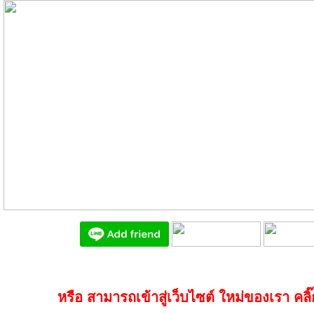
หรือ สามารถเข้าสู่เว็บไซต์ ใหม่ของเรา คลิ๊กท