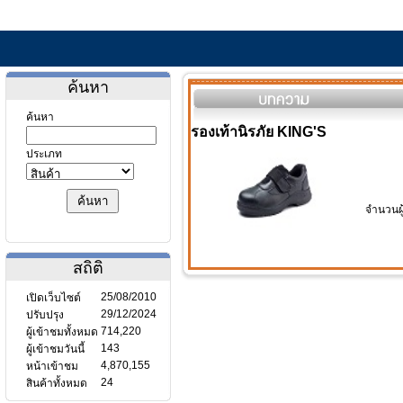
ค้นหา
ค้นหา
รองเท้านิรภัย KING'S
ประเภท
จำนวนผู
สถิติ
25/08/2010
เปิดเว็บไซต์
29/12/2024
ปรับปรุง
714,220
ผู้เข้าชมทั้งหมด
143
ผู้เข้าชมวันนี้
4,870,155
หน้าเข้าชม
24
สินค้าทั้งหมด